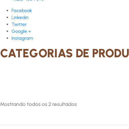
Facebook
Linkedin
Twitter
Google +
Instagram
CATEGORIAS DE PROD
Mostrando todos os 2 resultados