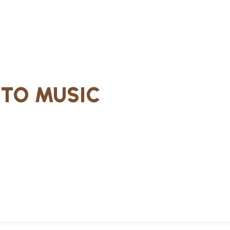
UTO MUSIC