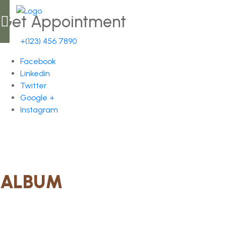
Get Appointment
+(123) 456 7890
Facebook
Linkedin
Twitter
Google +
Instagram
ALBUM