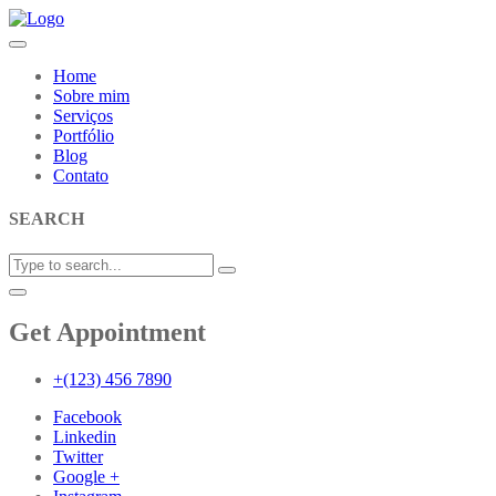
Home
Sobre mim
Serviços
Portfólio
Blog
Contato
SEARCH
Get Appointment
+(123) 456 7890
Facebook
Linkedin
Twitter
Google +