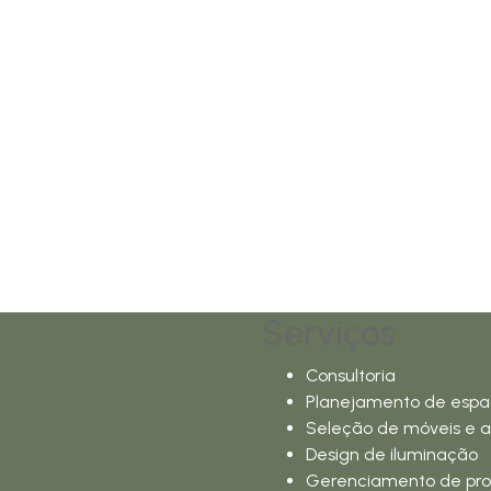
Serviços
Consultoria
Planejamento de espa
Seleção de móveis e a
Design de iluminação
Gerenciamento de pro