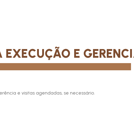
EXECUÇÃO E GERENCI
erência e visitas agendadas, se necessário.