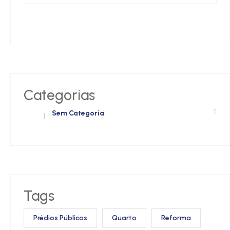
Categorias
Sem Categoria
Tags
Prédios Públicos
Quarto
Reforma