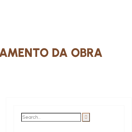
AMENTO DA OBRA