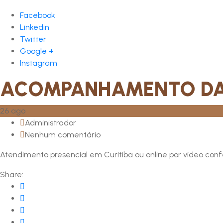
Facebook
Linkedin
Twitter
Google +
Instagram
ACOMPANHAMENTO DA 
26
ago
Administrador
Nenhum comentário
Atendimento presencial em Curitiba ou online por vídeo conf
Share: