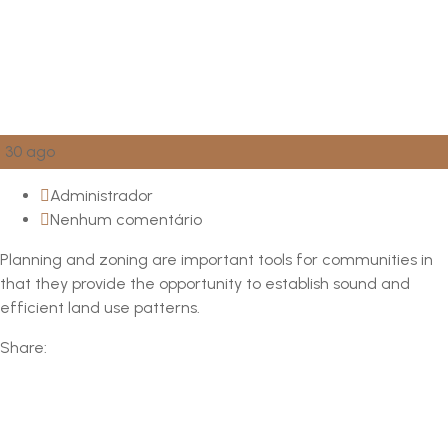
30
ago
Administrador
Nenhum comentário
Planning and zoning are important tools for communities in
that they provide the opportunity to establish sound and
efficient land use patterns.
Share: