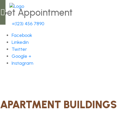
Get Appointment
+(123) 456 7890
Facebook
Linkedin
Twitter
Google +
Instagram
APARTMENT BUILDINGS