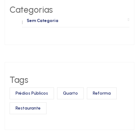
Categorias
Sem Categoria
Tags
Prédios Públicos
Quarto
Reforma
Restaurante