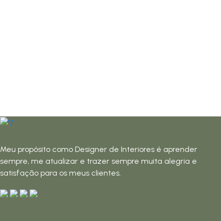
Meu propósito como Designer de Interiores é aprender
sempre, me atualizar e trazer sempre muita alegria e
satisfação para os meus clientes.