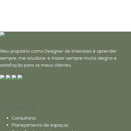
Meu propósito como Designer de Interiores é aprender
sempre, me atualizar e trazer sempre muita alegria e
satisfação para os meus clientes.
Serviços
Consultoria
Planejamento de espaços