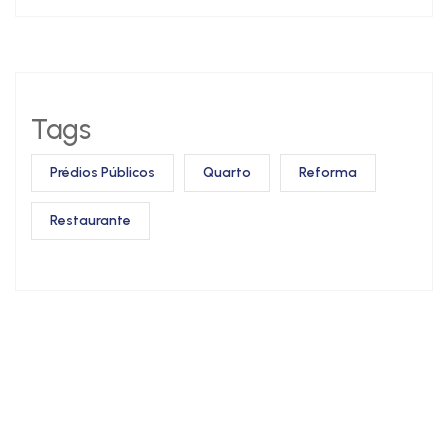
Tags
Prédios Públicos
Quarto
Reforma
Restaurante