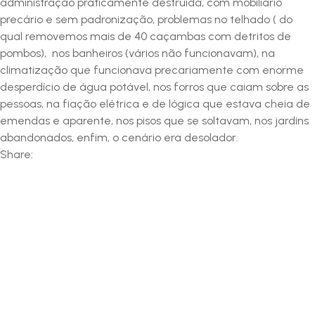
administração praticamente destruida, com mobiliário
precário e sem padronização, problemas no telhado ( do
qual removemos mais de 40 caçambas com detritos de
pombos), nos banheiros (vários não funcionavam), na
climatização que funcionava precariamente com enorme
desperdício de água potável, nos forros que caiam sobre as
pessoas, na fiação elétrica e de lógica que estava cheia de
emendas e aparente, nos pisos que se soltavam, nos jardins
abandonados, enfim, o cenário era desolador.
Share: