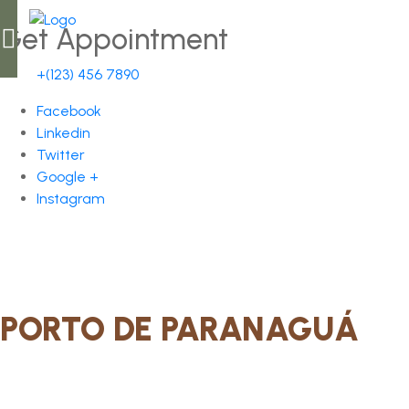
Get Appointment
+(123) 456 7890
Facebook
Linkedin
Twitter
Google +
Instagram
PORTO DE PARANAGUÁ