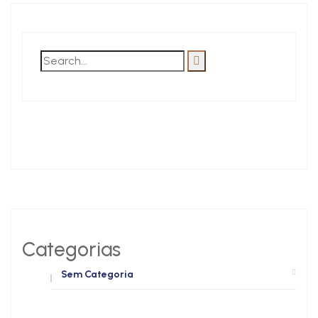
Categorias
Sem Categoria