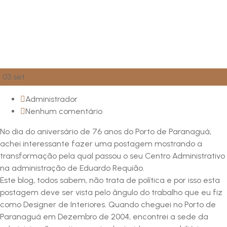
03
set
Administrador
Nenhum comentário
No dia do aniversário de 76 anos do Porto de Paranaguá,
achei interessante fazer uma postagem mostrando a
transformação pela qual passou o seu Centro Administrativo
na administração de Eduardo Requião.
Este blog, todos sabem, não trata de política e por isso esta
postagem deve ser vista pelo ângulo do trabalho que eu fiz
como Designer de Interiores. Quando cheguei no Porto de
Paranaguá em Dezembro de 2004, encontrei a sede da