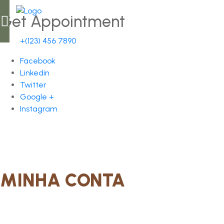
Get Appointment
+(123) 456 7890
Facebook
Linkedin
Twitter
Google +
Instagram
MINHA CONTA