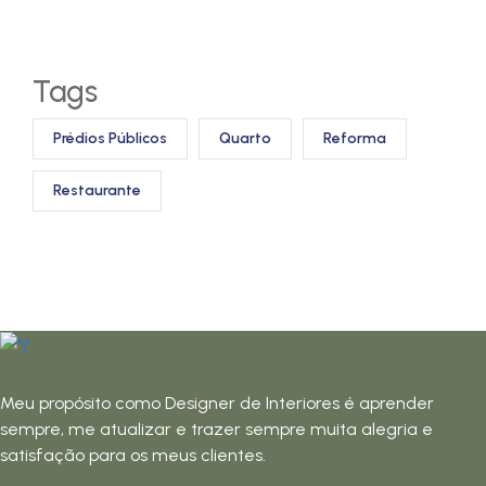
Tags
Prédios Públicos
Quarto
Reforma
Restaurante
Meu propósito como Designer de Interiores é aprender
sempre, me atualizar e trazer sempre muita alegria e
satisfação para os meus clientes.