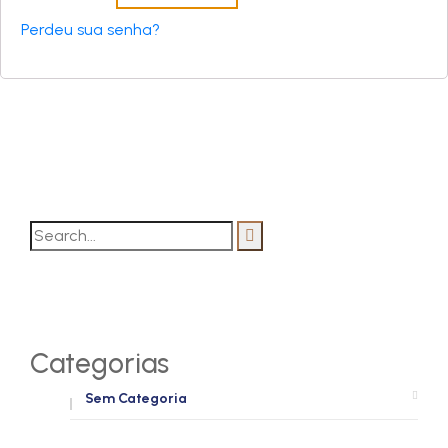
Perdeu sua senha?
Categorias
Sem Categoria