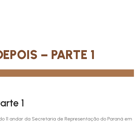
EPOIS – PARTE 1
arte 1
do 11 andar da Secretaria de Representação do Paraná em