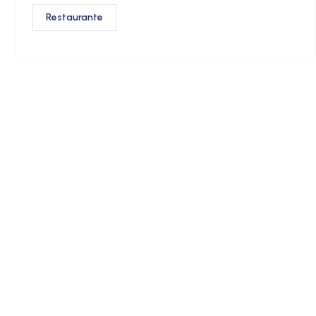
Restaurante