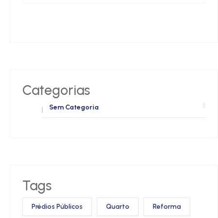
Categorias
Sem Categoria
Tags
Prédios Públicos
Quarto
Reforma